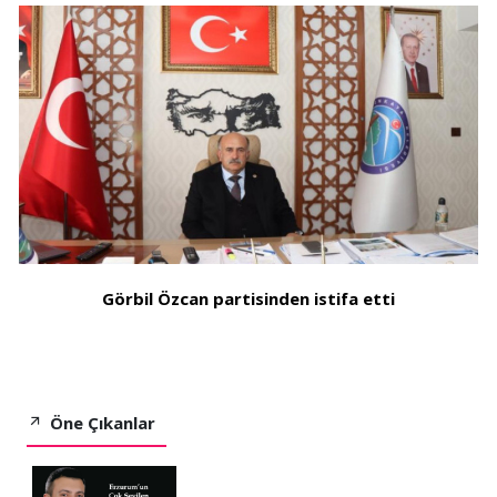
Görbil Özcan partisinden istifa etti
Öne Çıkanlar