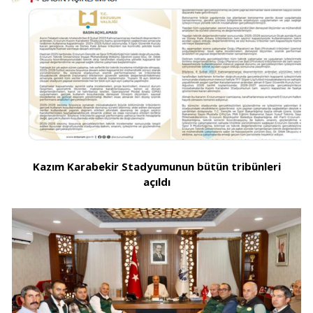
Kazım Karabekir Stadyumunun bütün tribünleri
açıldı