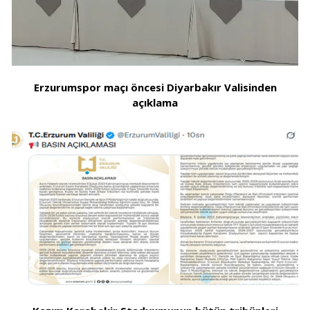
Erzurumspor maçı öncesi Diyarbakır Valisinden
açıklama