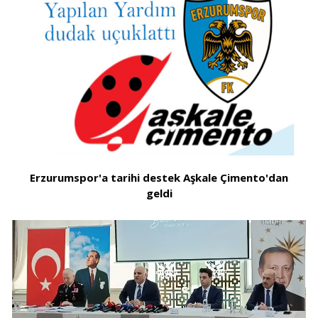
Erzurumspor'a tarihi destek Aşkale Çimento'dan
geldi