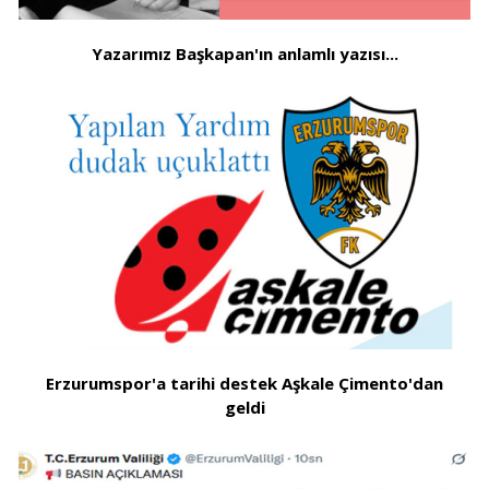
Yazarımız Başkapan'ın anlamlı yazısı...
Erzurumspor'a tarihi destek Aşkale Çimento'dan
geldi