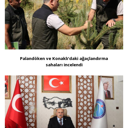
Palandöken ve Konaklı'daki ağaçlandırma
sahaları incelendi