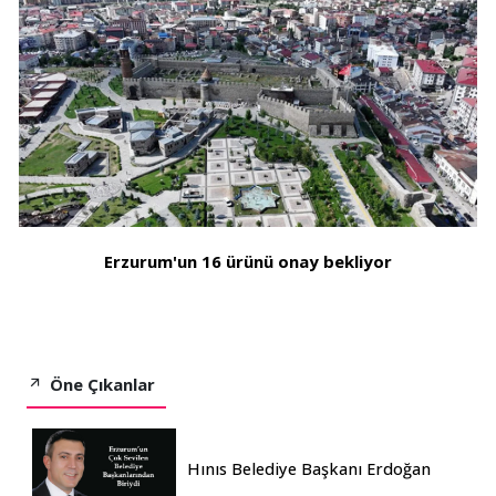
Erzurum'un 16 ürünü onay bekliyor
Öne Çıkanlar
Hınıs Belediye Başkanı Erdoğan
Eren vefat etti