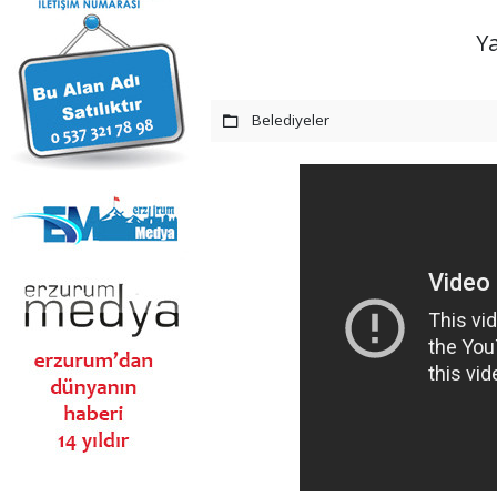
Ya
Belediyeler