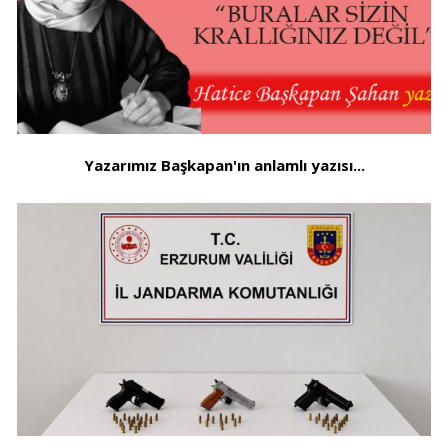
Yazarımız Başkapan'ın anlamlı yazısı...