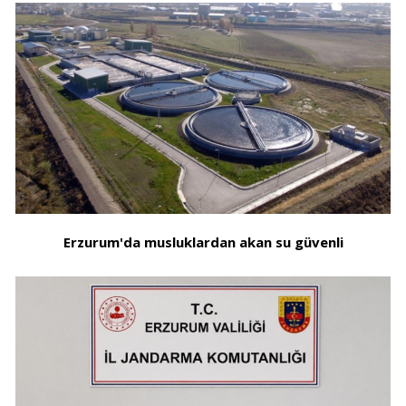
Erzurum'da musluklardan akan su güvenli