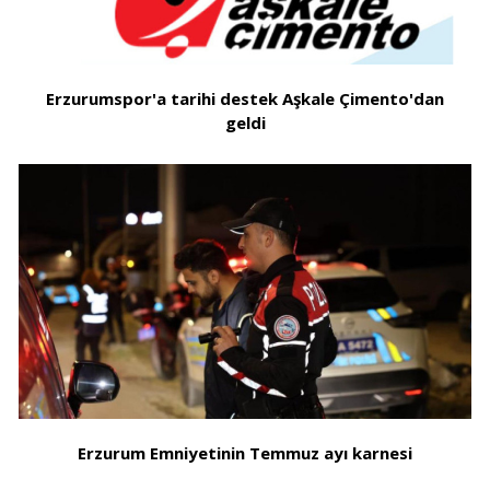
Erzurumspor'a tarihi destek Aşkale Çimento'dan
geldi
Erzurum Emniyetinin Temmuz ayı karnesi