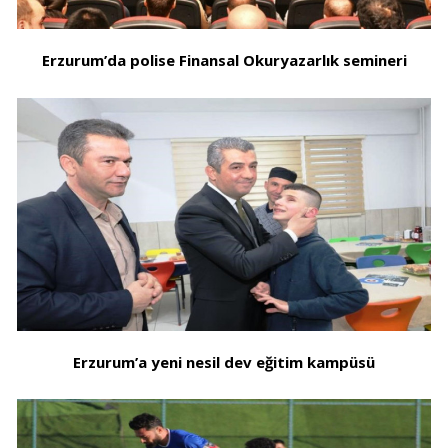
Erzurum’da polise Finansal Okuryazarlık semineri
Erzurum’a yeni nesil dev eğitim kampüsü