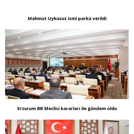
Mahmut Uykusuz ismi parka verildi
Erzurum BB Meclisi kararları ile gündem oldu