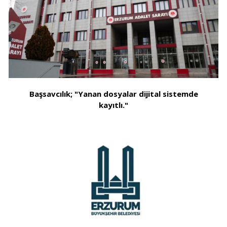
Başsavcılık; "Yanan dosyalar dijital sistemde
kayıtlı."