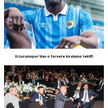
Erzurumspor'dan o forvete kiralama teklifi