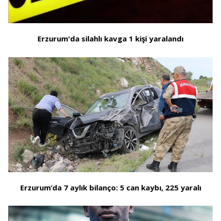
Erzurum'da silahlı kavga 1 kişi yaralandı
Erzurum’da 7 aylık bilanço: 5 can kaybı, 225 yaralı