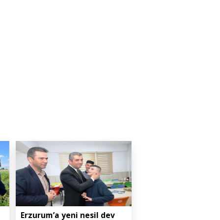
Erzurum’a yeni nesil dev