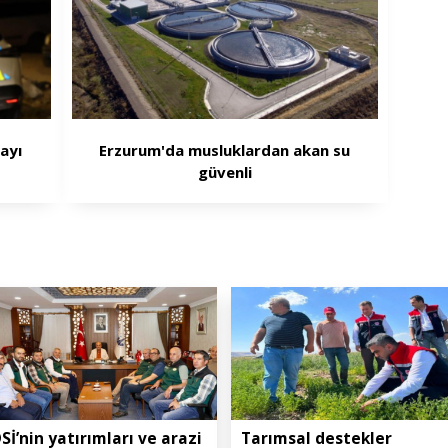
ayı
Erzurum'da musluklardan akan su
güvenli
Sİ’nin yatırımları ve arazi
Tarımsal destekler