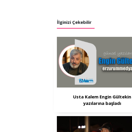
İlginizi Çekebilir
Usta Kalem Engin Gültekin
yazılarına başladı