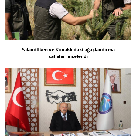
Palandöken ve Konaklı'daki ağaçlandırma
sahaları incelendi