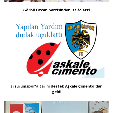
Görbil Özcan partisinden istifa etti
Erzurumspor'a tarihi destek Aşkale Çimento'dan
geldi