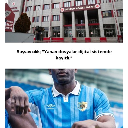
Başsavcılık; "Yanan dosyalar dijital sistemde
kayıtlı."