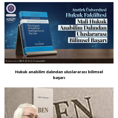
Hukuk anabilim dalından uluslararası bilimsel
başarı