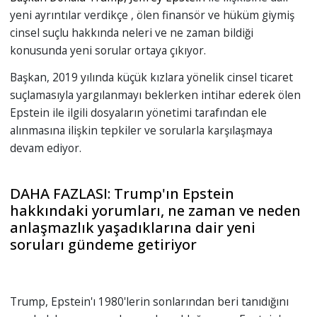
yeni ayrıntılar verdikçe , ölen finansör ve hüküm giymiş
cinsel suçlu hakkında neleri ve ne zaman bildiği
konusunda yeni sorular ortaya çıkıyor.
Başkan, 2019 yılında küçük kızlara yönelik cinsel ticaret
suçlamasıyla yargılanmayı beklerken intihar ederek ölen
Epstein ile ilgili dosyaların yönetimi tarafından ele
alınmasına ilişkin tepkiler ve sorularla karşılaşmaya
devam ediyor.
DAHA FAZLASI: Trump'ın Epstein
hakkındaki yorumları, ne zaman ve neden
anlaşmazlık yaşadıklarına dair yeni
soruları gündeme getiriyor
Trump, Epstein'ı 1980'lerin sonlarından beri tanıdığını