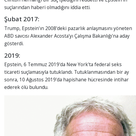
suçlarından haberi olmadığını iddia etti.
Şubat 2017:
Trump, Epstein'ın 2008'deki pazarlık anlaşmasını yöneten
ABD savcısı Alexander Acosta'yı Çalışma Bakanlığı'na aday
gösterdi.
2019:
Epstein, 6 Temmuz 2019'da New York'ta federal seks
ticareti suçlamasıyla tutuklandı. Tutuklanmasından bir ay
sonra, 10 Ağustos 2019'da hapishane hücresinde intihar
ederek ölü bulundu.