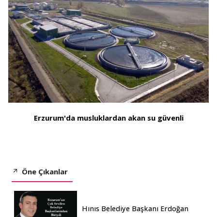
Erzurum'da musluklardan akan su güvenli
Öne Çıkanlar
Hınıs Belediye Başkanı Erdoğan