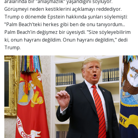
aralarında bir "anlaşmazlık" yaşandığını söylüyor.
Görüşmeyi neden kestiklerini açıklamayı reddediyor.
Trump o dönemde Epstein hakkında şunları söylemişti:
"Palm Beach'teki herkes gibi ben de onu tanıyordum...
Palm Beach'in değişmez bir üyesiydi. "Size söyleyebilirim
ki, onun hayranı değildim. Onun hayranı değildim," dedi
Trump.