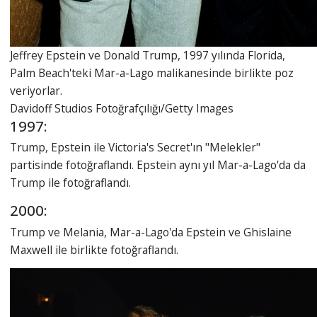
Jeffrey Epstein ve Donald Trump, 1997 yılında Florida,
Palm Beach'teki Mar-a-Lago malikanesinde birlikte poz
veriyorlar.
Davidoff Studios Fotoğrafçılığı/Getty Images
1997:
Trump, Epstein ile Victoria's Secret'ın "Melekler"
partisinde fotoğraflandı. Epstein aynı yıl Mar-a-Lago'da da
Trump ile fotoğraflandı.
2000:
Trump ve Melania, Mar-a-Lago'da Epstein ve Ghislaine
Maxwell ile birlikte fotoğraflandı.