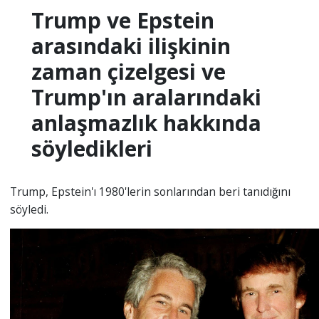
Trump ve Epstein
arasındaki ilişkinin
zaman çizelgesi ve
Trump'ın aralarındaki
anlaşmazlık hakkında
söyledikleri
Trump, Epstein'ı 1980'lerin sonlarından beri tanıdığını
söyledi.