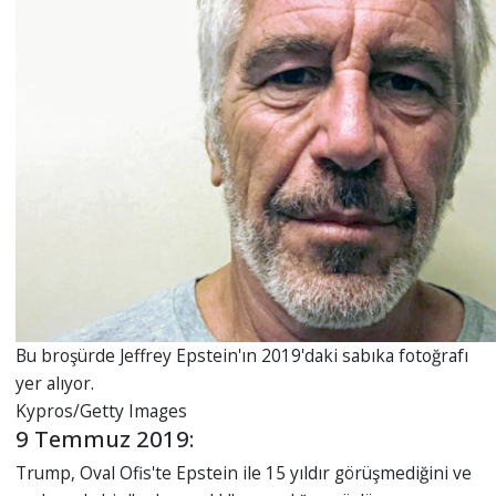
Bu broşürde Jeffrey Epstein'ın 2019'daki sabıka fotoğrafı
yer alıyor.
Kypros/Getty Images
9 Temmuz 2019:
Trump, Oval Ofis'te Epstein ile 15 yıldır görüşmediğini ve