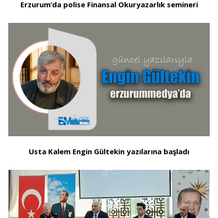
Erzurum’da polise Finansal Okuryazarlık semineri
Usta Kalem Engin Gültekin yazılarına başladı