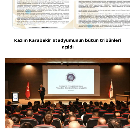
Kazım Karabekir Stadyumunun bütün tribünleri
açıldı