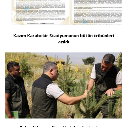
Kazım Karabekir Stadyumunun bütün tribünleri
açıldı