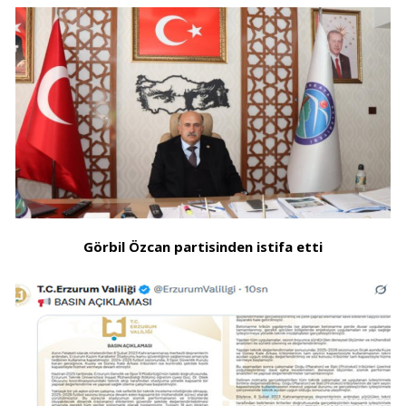
Görbil Özcan partisinden istifa etti