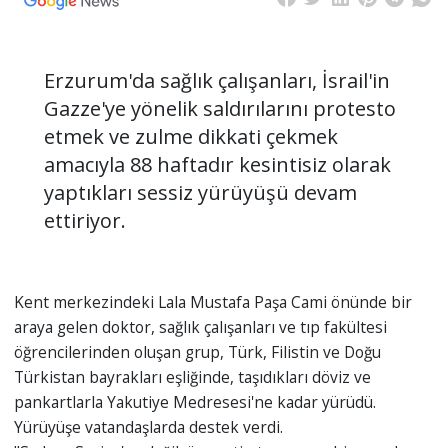
Erzurum'da sağlık çalışanları, İsrail'in
Gazze'ye yönelik saldırılarını protesto
etmek ve zulme dikkati çekmek
amacıyla 88 haftadır kesintisiz olarak
yaptıkları sessiz yürüyüşü devam
ettiriyor.
Kent merkezindeki Lala Mustafa Paşa Cami önünde bir
araya gelen doktor, sağlık çalışanları ve tıp fakültesi
öğrencilerinden oluşan grup, Türk, Filistin ve Doğu
Türkistan bayrakları eşliğinde, taşıdıkları döviz ve
pankartlarla Yakutiye Medresesi'ne kadar yürüdü.
Yürüyüşe vatandaşlarda destek verdi.