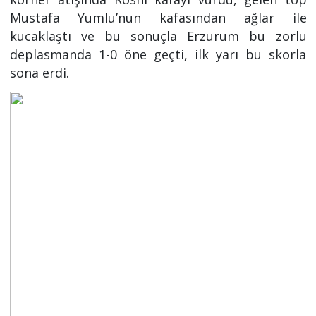
Mustafa Yumlu’nun kafasından ağlar ile
kucaklaştı ve bu sonuçla Erzurum bu zorlu
deplasmanda 1-0 öne geçti, ilk yarı bu skorla
sona erdi.