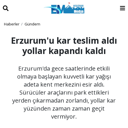
Haberler
Gündem
Erzurum'u kar teslim aldı
yollar kapandı kaldı
Erzurum'da gece saatlerinde etkili
olmaya başlayan kuvvetli kar yağışı
adeta kent merkezini esir aldı.
Sürücüler araçlarını park ettikleri
yerden çıkarmadan zorlandı, yollar kar
yüzünden zaman zaman geçit
vermiyor.