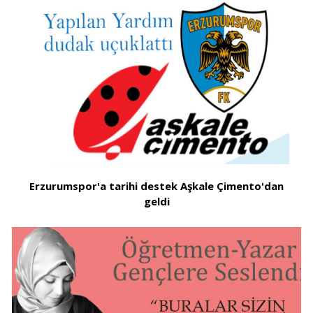
Erzurumspor'a tarihi destek Aşkale Çimento'dan
geldi