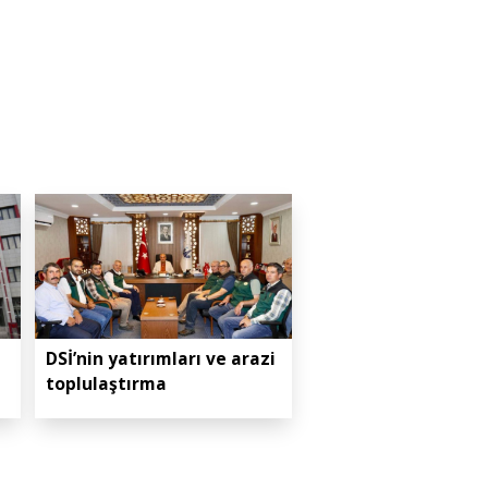
DSİ’nin yatırımları ve arazi
toplulaştırma