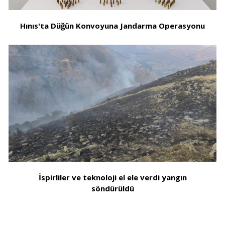
Hınıs'ta Düğün Konvoyuna Jandarma Operasyonu
İspirliler ve teknoloji el ele verdi yangın
söndürüldü