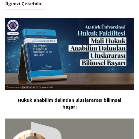
İlginizi Çekebilir
Hukuk anabilim dalından uluslararası bilimsel
başarı