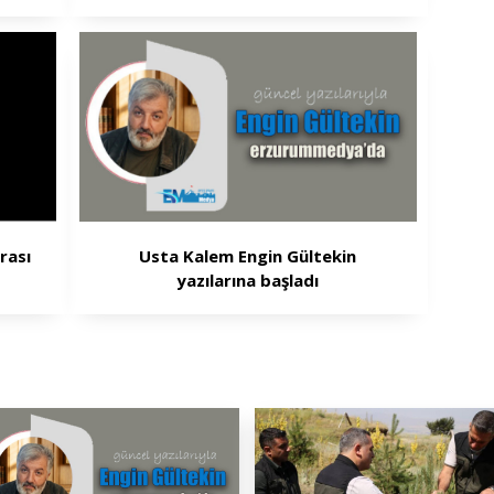
rası
Usta Kalem Engin Gültekin
yazılarına başladı