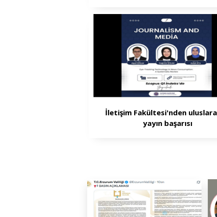
İletişim Fakültesi'nden uluslara
yayın başarısı