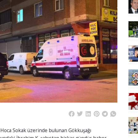
f Hoca Sokak üzerinde bulunan Gökkuşağı