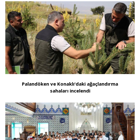
Palandöken ve Konaklı'daki ağaçlandırma
sahaları incelendi