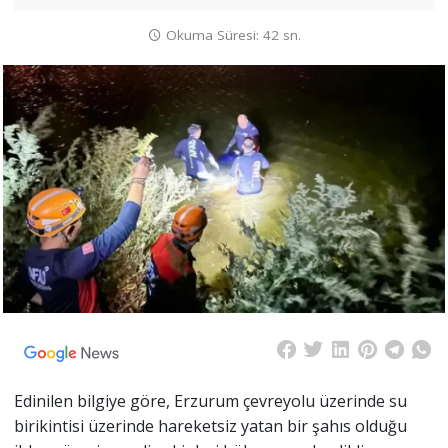
Okuma Süresi: 42 sn.
Edinilen bilgiye göre, Erzurum çevreyolu üzerinde su
birikintisi üzerinde hareketsiz yatan bir şahıs olduğu