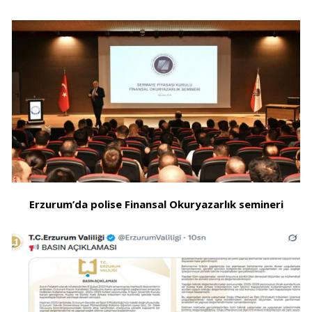
Erzurum’da polise Finansal Okuryazarlık semineri