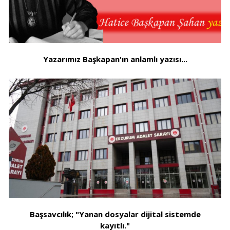
Yazarımız Başkapan'ın anlamlı yazısı...
Başsavcılık; "Yanan dosyalar dijital sistemde
kayıtlı."