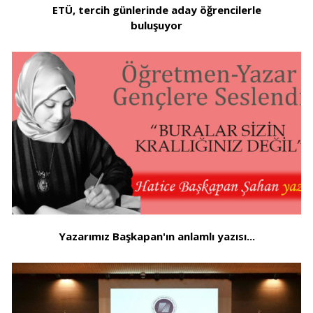
ETÜ, tercih günlerinde aday öğrencilerle
buluşuyor
Yazarımız Başkapan'ın anlamlı yazısı...