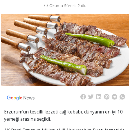
Okuma Süresi: 2 dk.
Erzurum’un tescilli lezzeti cağ kebabı, dünyanın en iyi 10
yemeği arasına seçildi.