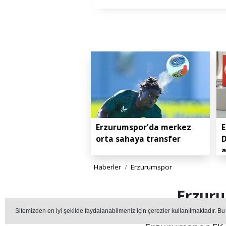
Erzurumspor'da merkez
E
orta sahaya transfer
D
Haberler
Erzurumspor
Erzuru
Sitemizden en iyi şekilde faydalanabilmeniz için çerezler kullanılmaktadır. Bu