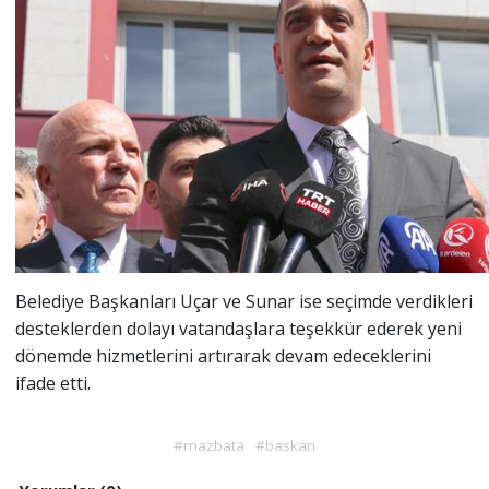
Belediye Başkanları Uçar ve Sunar ise seçimde verdikleri
desteklerden dolayı vatandaşlara teşekkür ederek yeni
dönemde hizmetlerini artırarak devam edeceklerini
ifade etti.
#mazbata
#baskan