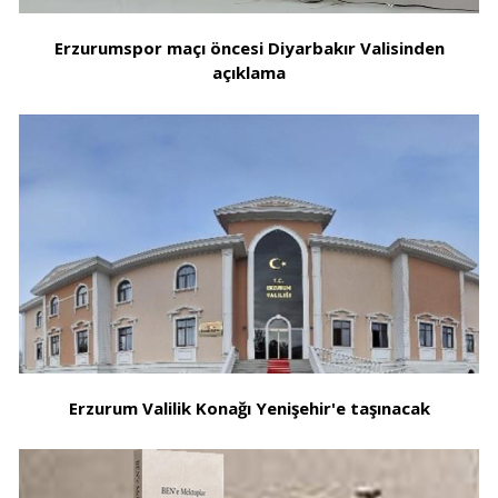
Erzurumspor maçı öncesi Diyarbakır Valisinden
açıklama
Erzurum Valilik Konağı Yenişehir'e taşınacak