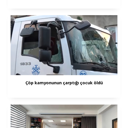
Çöp kamyonunun çarptığı çocuk öldü