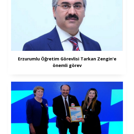
Erzurumlu Öğretim Görevlisi Tarkan Zengin'e
önemli görev