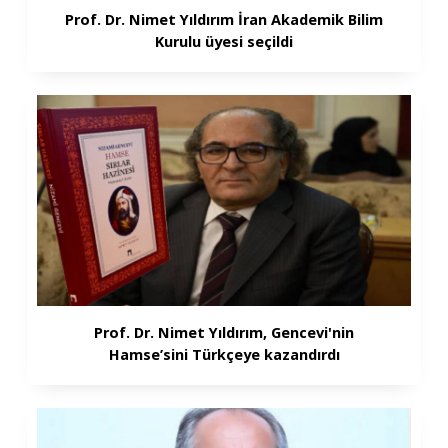
Prof. Dr. Nimet Yıldırım İran Akademik Bilim
Kurulu üyesi seçildi
Prof. Dr. Nimet Yıldırım, Gencevi'nin
Hamse’sini Türkçeye kazandırdı