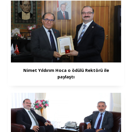
Nimet Yıldırım Hoca o ödülü Rektörü ile
paylaştı