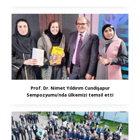
Prof. Dr. Nimet Yıldırım Cundişapur
Sempozyumu’nda ülkemizi temsil etti