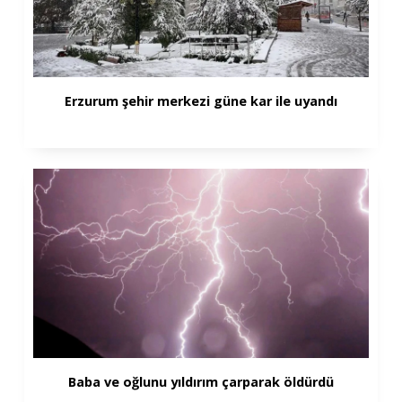
Erzurum şehir merkezi güne kar ile uyandı
Baba ve oğlunu yıldırım çarparak öldürdü