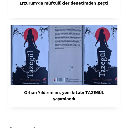
Erzurum'da müftülükler denetimden geçti
Orhan Yıldırım'ım, yeni kitabı TAZEGÜL
yayımlandı