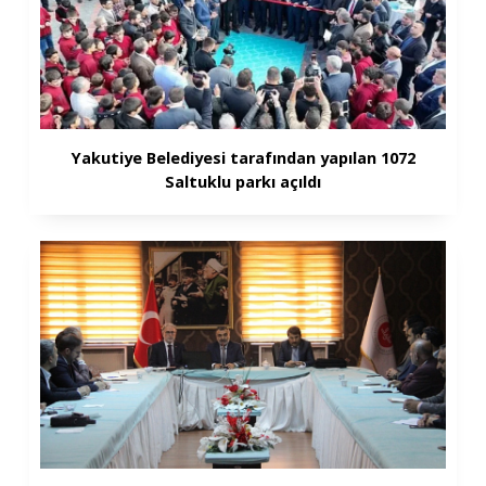
Yakutiye Belediyesi tarafından yapılan 1072
Saltuklu parkı açıldı