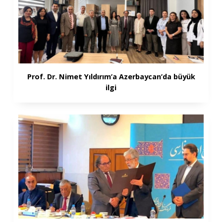
Prof. Dr. Nimet Yıldırım’a Azerbaycan’da büyük
ilgi