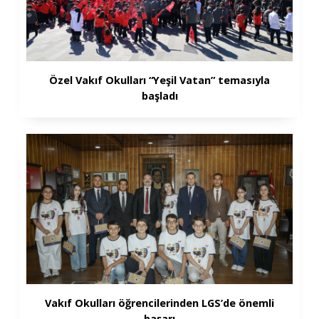
Özel Vakıf Okulları “Yeşil Vatan” temasıyla
başladı
Vakıf Okulları öğrencilerinden LGS’de önemli
başarı