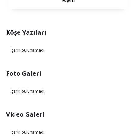
Köşe Yazıları
İçerik bulunamadı.
Foto Galeri
İçerik bulunamadı.
Video Galeri
İçerik bulunamadı.