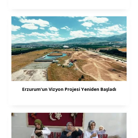
Erzurum'un Vizyon Projesi Yeniden Başladı