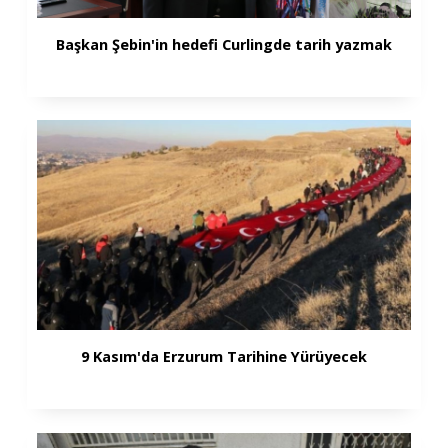
Başkan Şebin'in hedefi Curlingde tarih yazmak
9 Kasım'da Erzurum Tarihine Yürüyecek