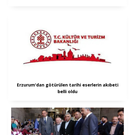
Erzurum'dan götürülen tarihi eserlerin akıbeti
belli oldu