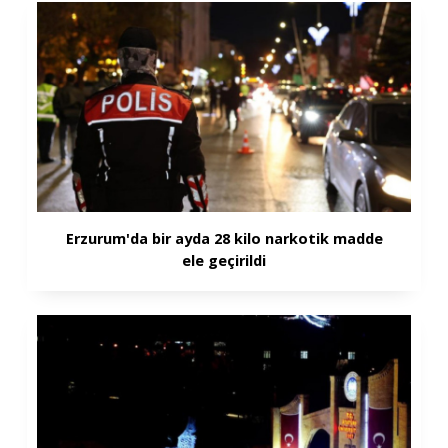
Erzurum'da bir ayda 28 kilo narkotik madde
ele geçirildi