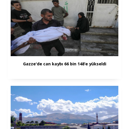
Gazze'de can kaybı 66 bin 148’e yükseldi