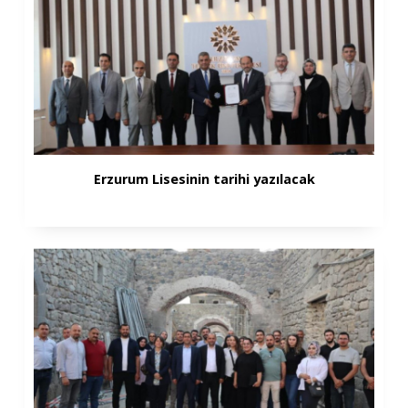
Erzurum Lisesinin tarihi yazılacak