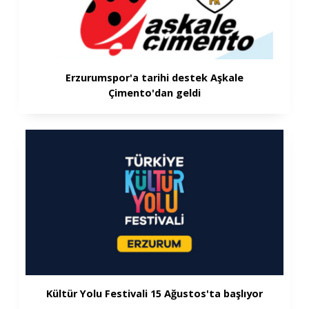
Erzurumspor'a tarihi destek Aşkale
Çimento'dan geldi
Kültür Yolu Festivali 15 Ağustos'ta başlıyor