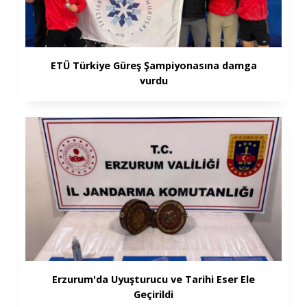
ETÜ Türkiye Güreş Şampiyonasına damga
vurdu
Erzurum'da Uyuşturucu ve Tarihi Eser Ele
Geçirildi