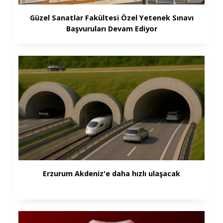
Güzel Sanatlar Fakültesi Özel Yetenek Sınavı
Başvuruları Devam Ediyor
Erzurum Akdeniz'e daha hızlı ulaşacak