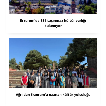
Erzurum'da 884 taşınmaz kültür varlığı
bulunuyor
Ağrı'dan Erzurum'a uzanan kültür yolculuğu