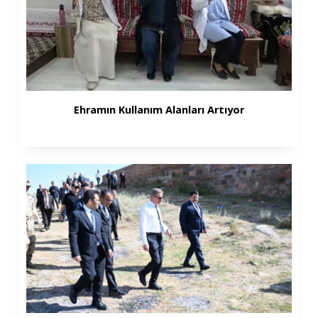
Ehramın Kullanım Alanları Artıyor