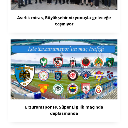
Asırlık miras, Büyükşehir vizyonuyla geleceğe
taşınıyor
Erzurumspor FK Süper Lig ilk maçında
deplasmanda