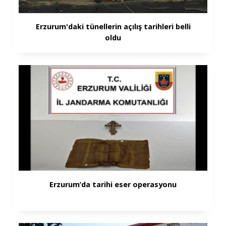
Erzurum'daki tünellerin açılış tarihleri belli
oldu
Erzurum’da tarihi eser operasyonu