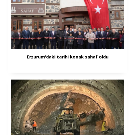
Erzurum'daki tarihi konak sahaf oldu