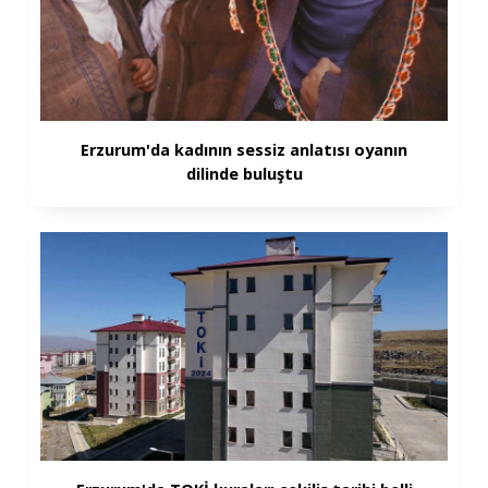
Erzurum'da kadının sessiz anlatısı oyanın
dilinde buluştu