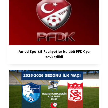
Amed Sportif Faaliyetler kulübü PFDK'ya
sevkedildi