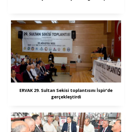
ERVAK 29. Sultan Sekisi toplantısını İspir'de
gerçekleştirdi