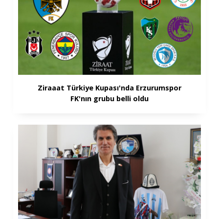
Ziraaat Türkiye Kupası'nda Erzurumspor
FK'nın grubu belli oldu