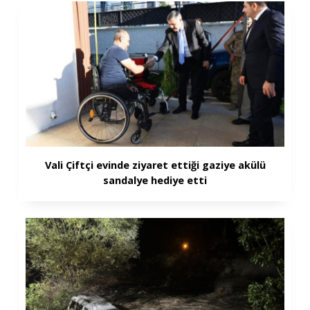
Vali Çiftçi evinde ziyaret ettiği gaziye akülü
sandalye hediye etti