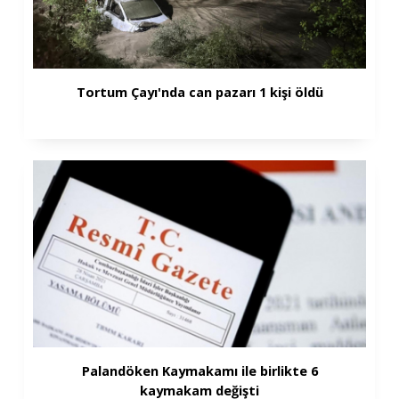
Tortum Çayı'nda can pazarı 1 kişi öldü
Palandöken Kaymakamı ile birlikte 6
kaymakam değişti