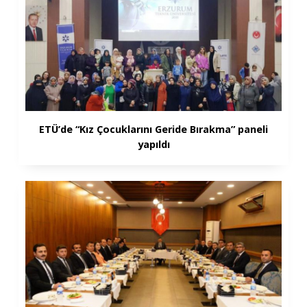
ETÜ’de “Kız Çocuklarını Geride Bırakma” paneli
yapıldı