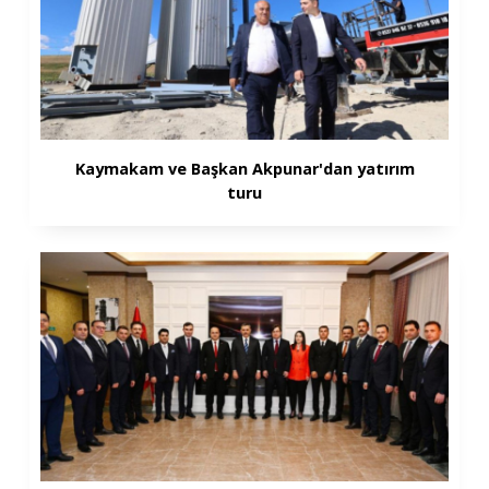
Kaymakam ve Başkan Akpunar'dan yatırım
turu