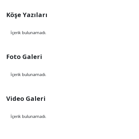
Köşe Yazıları
İçerik bulunamadı.
Foto Galeri
İçerik bulunamadı.
Video Galeri
İçerik bulunamadı.