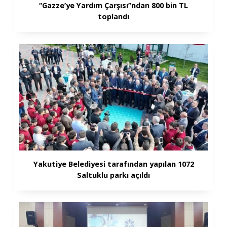
“Gazze’ye Yardım Çarşısı”ndan 800 bin TL
toplandı
Yakutiye Belediyesi tarafından yapılan 1072
Saltuklu parkı açıldı