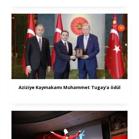
Aziziye Kaymakamı Muhammet Tugay’a ödül