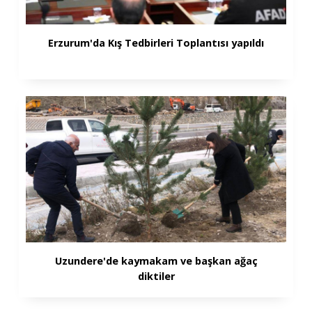
Erzurum'da Kış Tedbirleri Toplantısı yapıldı
Uzundere'de kaymakam ve başkan ağaç
diktiler