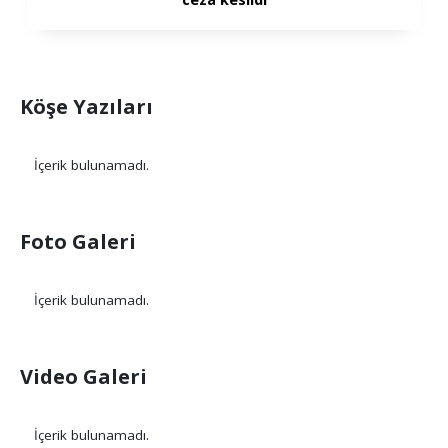
Köşe Yazıları
İçerik bulunamadı.
Foto Galeri
İçerik bulunamadı.
Video Galeri
İçerik bulunamadı.