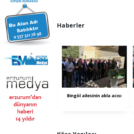
Haberler
Bingöl ailesinin abla acısı