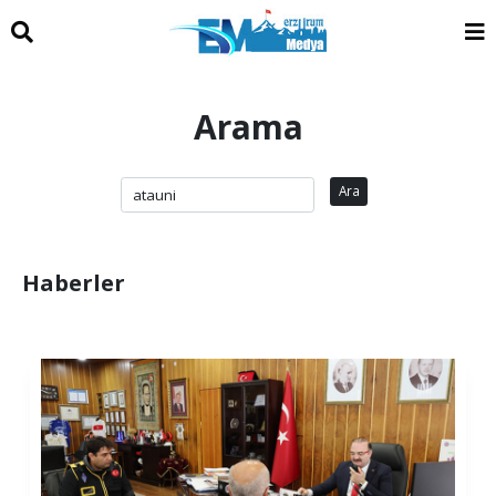
Arama
Ara
Haberler