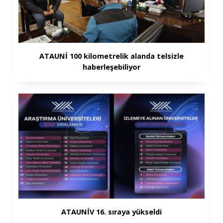
ATAUNİ 100 kilometrelik alanda telsizle
haberleşebiliyor
ATAUNİV 16. sıraya yükseldi