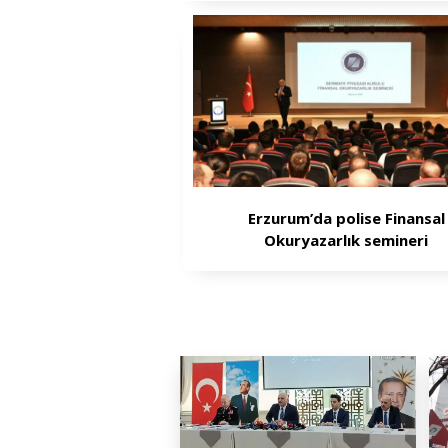
Erzurum’da polise Finansal
Okuryazarlık semineri