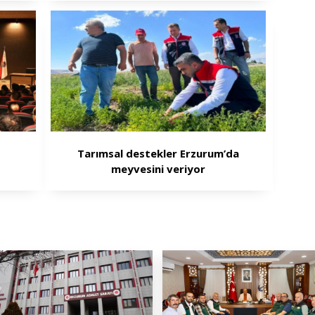
Tarımsal destekler Erzurum’da
meyvesini veriyor