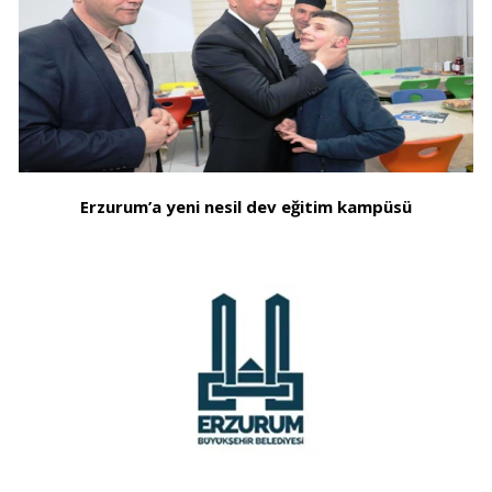
Erzurum’a yeni nesil dev eğitim kampüsü