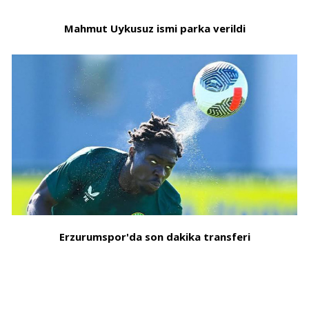
Mahmut Uykusuz ismi parka verildi
Erzurumspor'da son dakika transferi