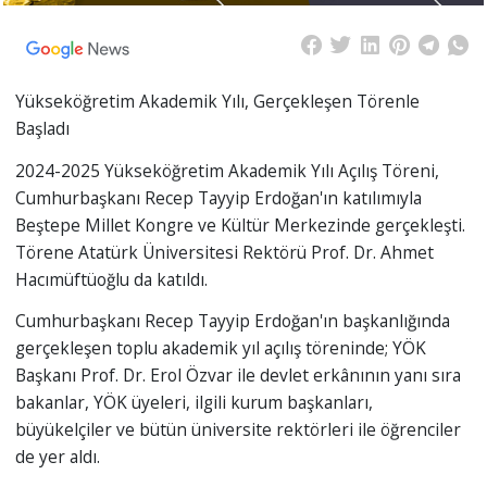
Yükseköğretim Akademik Yılı, Gerçekleşen Törenle
Başladı
2024-2025 Yükseköğretim Akademik Yılı Açılış Töreni,
Cumhurbaşkanı Recep Tayyip Erdoğan'ın katılımıyla
Beştepe Millet Kongre ve Kültür Merkezinde gerçekleşti.
Törene Atatürk Üniversitesi Rektörü Prof. Dr. Ahmet
Hacımüftüoğlu da katıldı.
Cumhurbaşkanı Recep Tayyip Erdoğan'ın başkanlığında
gerçekleşen toplu akademik yıl açılış töreninde; YÖK
Başkanı Prof. Dr. Erol Özvar ile devlet erkânının yanı sıra
bakanlar, YÖK üyeleri, ilgili kurum başkanları,
büyükelçiler ve bütün üniversite rektörleri ile öğrenciler
de yer aldı.