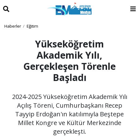
Haberler
Eğitim
Yükseköğretim
Akademik Yılı,
Gerçekleşen Törenle
Başladı
2024-2025 Yükseköğretim Akademik Yılı
Açılış Töreni, Cumhurbaşkanı Recep
Tayyip Erdoğan'ın katılımıyla Beştepe
Millet Kongre ve Kültür Merkezinde
gerçekleşti.