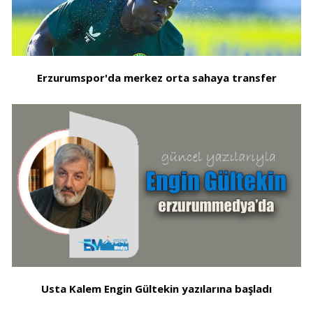
Erzurumspor'da merkez orta sahaya transfer
Usta Kalem Engin Gültekin yazılarına başladı