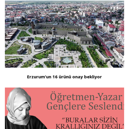
Erzurum'un 16 ürünü onay bekliyor