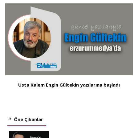
Usta Kalem Engin Gültekin yazılarına başladı
Öne Çıkanlar