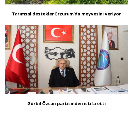
Tarımsal destekler Erzurum’da meyvesini veriyor
Görbil Özcan partisinden istifa etti