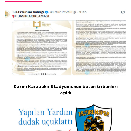
Kazım Karabekir Stadyumunun bütün tribünleri
açıldı