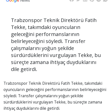
Trabzonspor Teknik Direktörü Fatih
Tekke, takımdaki oyuncuların
geleceğini performanslarının
belirleyeceğini söyledi. Transfer
çalışmalarını yoğun şekilde
sürdürdüklerini vurgulayan Tekke, bu
süreçte zamana ihtiyaç duyduklarını
dile getirdi.
Trabzonspor Teknik Direktörü Fatih Tekke, takımdaki
oyuncuların geleceğini performanslarının belirleyeceğini
söyledi. Transfer çalışmalarını yoğun şekilde
sürdürdüklerini vurgulayan Tekke, bu süreçte zamana
ihtiyaç duyduklarını dile getirdi.