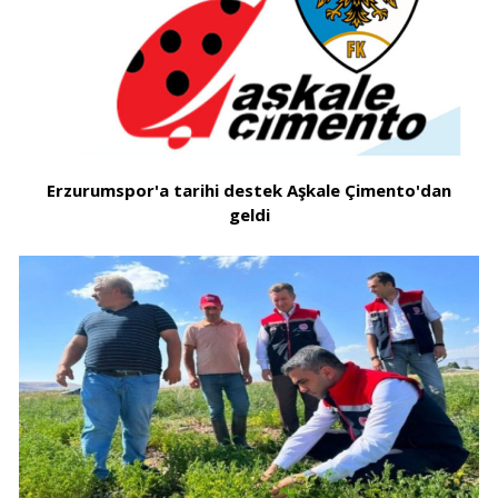
Erzurumspor'a tarihi destek Aşkale Çimento'dan
geldi