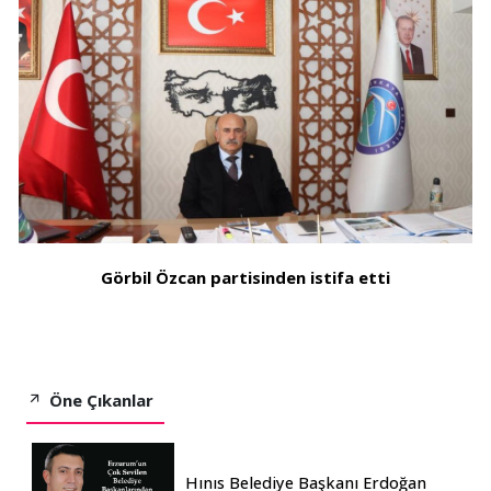
Görbil Özcan partisinden istifa etti
Öne Çıkanlar
Hınıs Belediye Başkanı Erdoğan