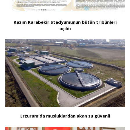
Kazım Karabekir Stadyumunun bütün tribünleri
açıldı
Erzurum'da musluklardan akan su güvenli