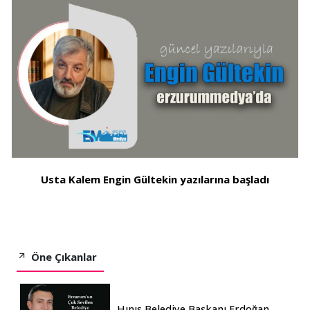
Usta Kalem Engin Gültekin yazılarına başladı
Öne Çıkanlar
Hınıs Belediye Başkanı Erdoğan