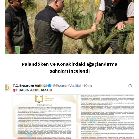
Palandöken ve Konaklı'daki ağaçlandırma
sahaları incelendi