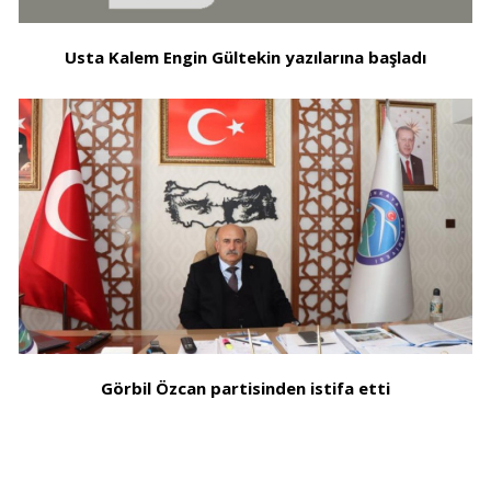
Usta Kalem Engin Gültekin yazılarına başladı
Görbil Özcan partisinden istifa etti