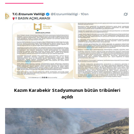
Kazım Karabekir Stadyumunun bütün tribünleri
açıldı