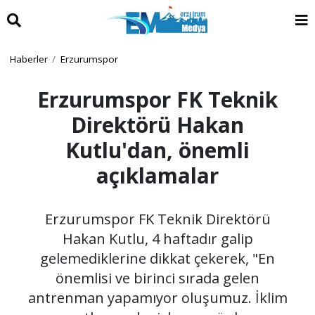
Haberler
Erzurumspor
Erzurumspor FK Teknik
Direktörü Hakan
Kutlu'dan, önemli
açıklamalar
Erzurumspor FK Teknik Direktörü
Hakan Kutlu, 4 haftadır galip
gelemediklerine dikkat çekerek, "En
önemlisi ve birinci sırada gelen
antrenman yapamıyor oluşumuz. İklim