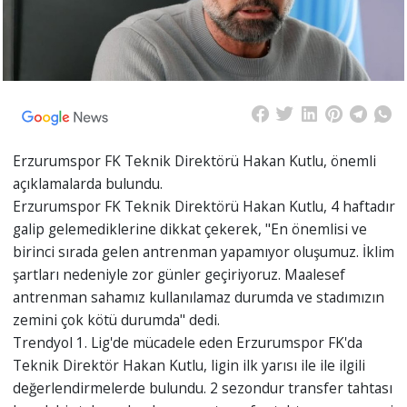
Erzurumspor FK Teknik Direktörü Hakan Kutlu, önemli
açıklamalarda bulundu.
Erzurumspor FK Teknik Direktörü Hakan Kutlu, 4 haftadır
galip gelemediklerine dikkat çekerek, "En önemlisi ve
birinci sırada gelen antrenman yapamıyor oluşumuz. İklim
şartları nedeniyle zor günler geçiriyoruz. Maalesef
antrenman sahamız kullanılamaz durumda ve stadımızın
zemini çok kötü durumda" dedi.
Trendyol 1. Lig'de mücadele eden Erzurumspor FK'da
Teknik Direktör Hakan Kutlu, ligin ilk yarısı ile ile ilgili
değerlendirmelerde bulundu. 2 sezondur transfer tahtası