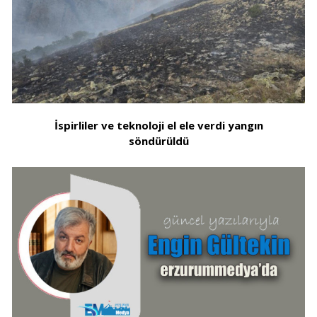
İspirliler ve teknoloji el ele verdi yangın
söndürüldü