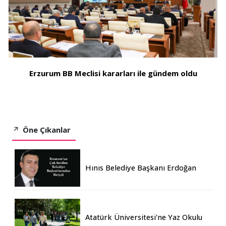
Erzurum BB Meclisi kararları ile gündem oldu
Öne Çıkanlar
Hınıs Belediye Başkanı Erdoğan
Eren vefat etti
Atatürk Üniversitesi'ne Yaz Okulu