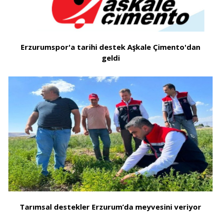
Erzurumspor'a tarihi destek Aşkale Çimento'dan
geldi
Tarımsal destekler Erzurum’da meyvesini veriyor