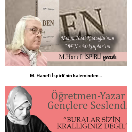
M. Hanefi İspirli'nin kaleminden...