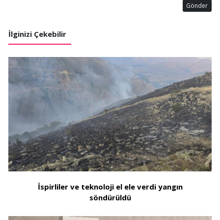
Gönder
İlginizi Çekebilir
İspirliler ve teknoloji el ele verdi yangın
söndürüldü