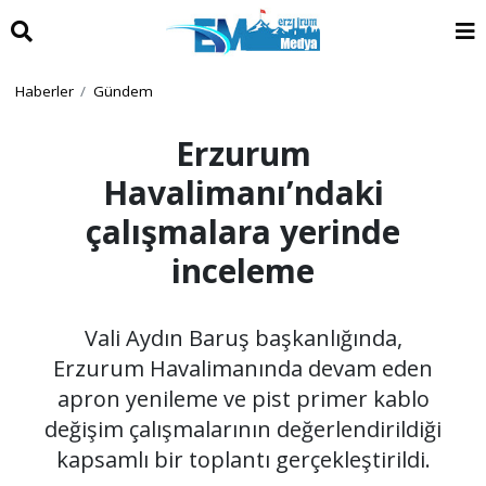
Haberler
Gündem
Erzurum
Havalimanı’ndaki
çalışmalara yerinde
inceleme
Vali Aydın Baruş başkanlığında,
Erzurum Havalimanında devam eden
apron yenileme ve pist primer kablo
değişim çalışmalarının değerlendirildiği
kapsamlı bir toplantı gerçekleştirildi.