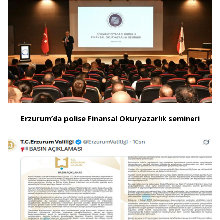
Erzurum’da polise Finansal Okuryazarlık semineri