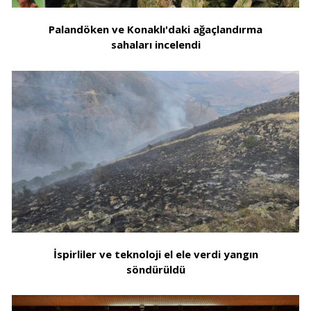
Palandöken ve Konaklı'daki ağaçlandırma
sahaları incelendi
İspirliler ve teknoloji el ele verdi yangın
söndürüldü