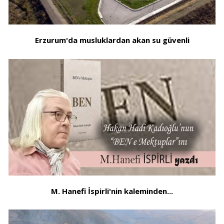
Erzurum'da musluklardan akan su güvenli
M. Hanefi İspirli'nin kaleminden...