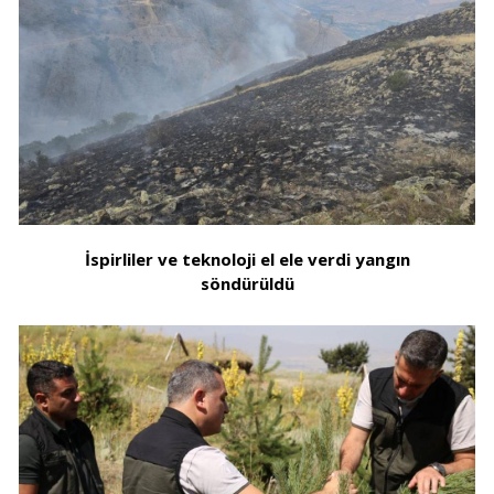
İspirliler ve teknoloji el ele verdi yangın
söndürüldü