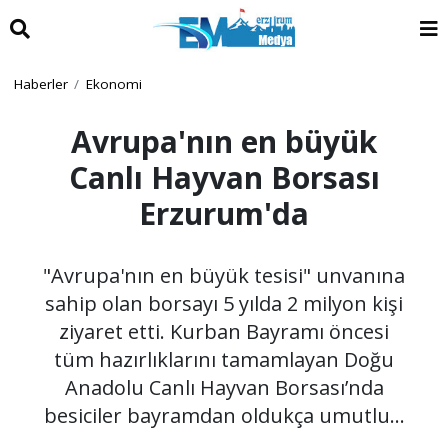
Haberler
Ekonomi
Avrupa'nın en büyük
Canlı Hayvan Borsası
Erzurum'da
"Avrupa'nın en büyük tesisi" unvanına
sahip olan borsayı 5 yılda 2 milyon kişi
ziyaret etti. Kurban Bayramı öncesi
tüm hazırlıklarını tamamlayan Doğu
Anadolu Canlı Hayvan Borsası’nda
besiciler bayramdan oldukça umutlu…