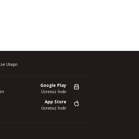
ze Ulaşın
Google Play
ri
Ücretsiz İndir
App Store
Ücretsiz İndir