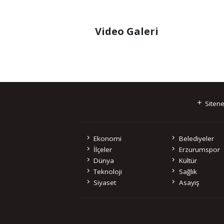
Video Galeri
Sitene
Ekonomi
Belediyeler
İlçeler
Erzurumspor
Dünya
Kültür
Teknoloji
Sağlık
Siyaset
Asayiş