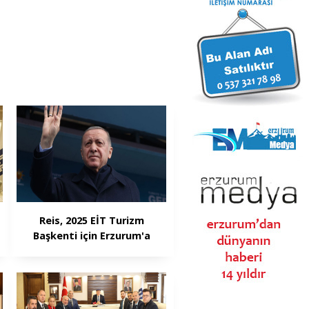
Reis, 2025 EİT Turizm
Başkenti için Erzurum'a
gelecek